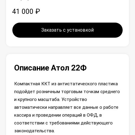
41 000 ₽
Заказать с установкой
Описание Атол 22Ф
Компактная ККТ из антистатического пластика
подойдет розничным торговым точкам среднего
и крупного масштаба. Устройство
автоматически направляет все данные о работе
кассира и проведении операций в ОФД, в
соответствии с требованиями действующего
законодательства.