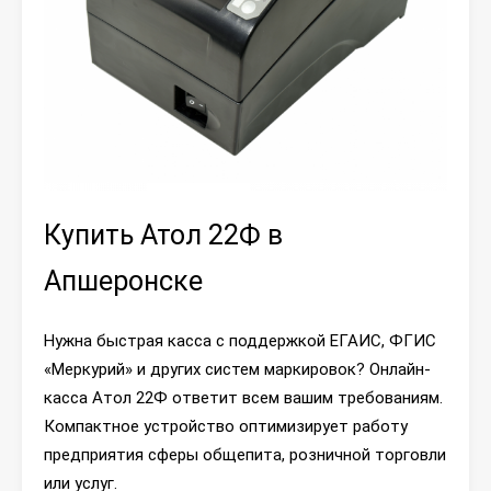
Купить Атол 22Ф в
Апшеронске
Нужна быстрая касса с поддержкой ЕГАИС, ФГИС
«Меркурий» и других систем маркировок? Онлайн-
касса Атол 22Ф ответит всем вашим требованиям.
Компактное устройство оптимизирует работу
предприятия сферы общепита, розничной торговли
или услуг.