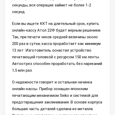
секунды, вся операция займет не более 1-2
секунд.
Если вы ищете ККТ на длительный срок, купить
онлайн-кассу Атол 22Ф будет верным решением.
Так, при печати чеков средней величины около
200 раз в сутки, касса проработает как минимум
13 лет. Изготовитель оснастил устройство
печатающей головкой с ресурсом 150 км ленты.
Автоотрез способен проработать без нареканий
1,5 млн раз.
О надежности говорит и остальная начинка
онлайн-кассы. Прибор оснащен японским
печатающим механизмом Seiko и системой для
предотвращения заклинивания. В основе корпуса
большая часть деталей сделана из металла.