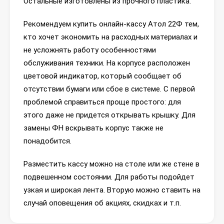
Остальные изготовлены из прочного пластика.
Рекомендуем купить онлайн-кассу Атол 22Ф тем,
кто хочет экономить на расходных материалах и
не усложнять работу особенностями
обслуживания техники. На корпусе расположен
цветовой индикатор, который сообщает об
отсутствии бумаги или сбое в системе. С первой
проблемой справиться проще простого: для
этого даже не придется открывать крышку. Для
замены ФН вскрывать корпус также не
понадобится.
Разместить кассу можно на столе или же стене в
подвешенном состоянии. Для работы подойдет
узкая и широкая лента. Вторую можно ставить на
случай оповещения об акциях, скидках и т.п.