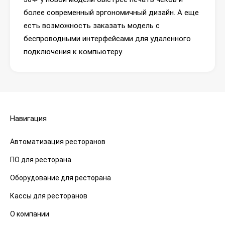
более современный эргономичный дизайн. А еще
есть возможность заказать модель с
беспроводными интерфейсами для удаленного
подключения к компьютеру.
Навигация
Автоматизация ресторанов
ПО для ресторана
Оборудование для ресторана
Кассы для ресторанов
О компании