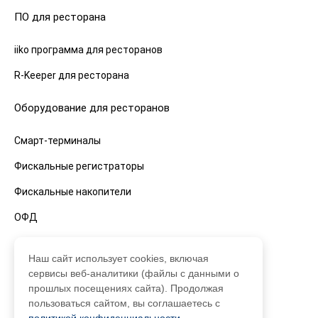
ПО для ресторана
iiko программа для ресторанов
R-Keeper для ресторана
Оборудование для ресторанов
Смарт-терминалы
Фискальные регистраторы
Фискальные накопители
ОФД
Кассы для ресторанов
Наш сайт использует cookies, включая
сервисы веб-аналитики (файлы с данными о
Смарт-терминалы
прошлых посещениях сайта). Продолжая
пользоваться сайтом, вы соглашаетесь с
Фискальные регистраторы