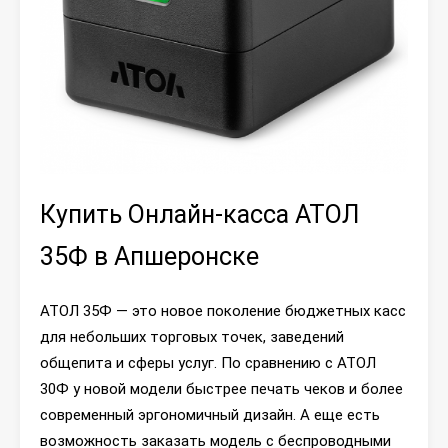
Купить Онлайн-касса АТОЛ
35Ф в Апшеронске
АТОЛ 35Ф — это новое поколение бюджетных касс
для небольших торговых точек, заведений
общепита и сферы услуг. По сравнению с АТОЛ
30Ф у новой модели быстрее печать чеков и более
современный эргономичный дизайн. А еще есть
возможность заказать модель с беспроводными