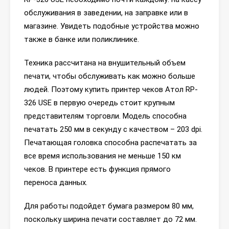
обслуживания в заведении, на заправке или в
магазине. Увидеть подобные устройства можно
также в банке или поликлинике.
Техника рассчитана на внушительный объем
печати, чтобы обслуживать как можно больше
людей. Поэтому купить принтер чеков Атол RP-
326 USE в первую очередь стоит крупным
представителям торговли. Модель способна
печатать 250 мм в секунду с качеством – 203 dpi.
Печатающая головка способна распечатать за
все время использования не меньше 150 км
чеков. В принтере есть функция прямого
переноса данных.
Для работы подойдет бумага размером 80 мм,
поскольку ширина печати составляет до 72 мм.