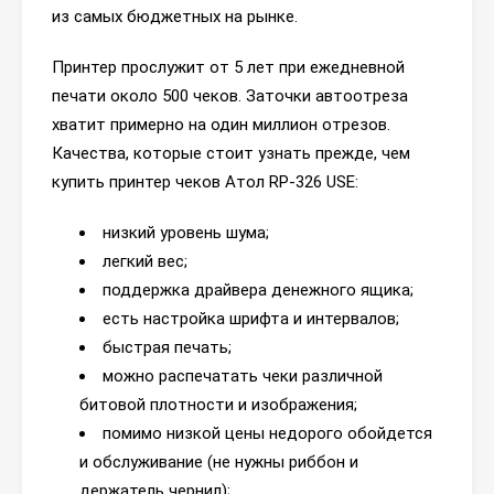
из самых бюджетных на рынке.
Принтер прослужит от 5 лет при ежедневной
печати около 500 чеков. Заточки автоотреза
хватит примерно на один миллион отрезов.
Качества, которые стоит узнать прежде, чем
купить принтер чеков Атол RP-326 USE:
низкий уровень шума;
легкий вес;
поддержка драйвера денежного ящика;
есть настройка шрифта и интервалов;
быстрая печать;
можно распечатать чеки различной
битовой плотности и изображения;
помимо низкой цены недорого обойдется
и обслуживание (не нужны риббон и
держатель чернил);