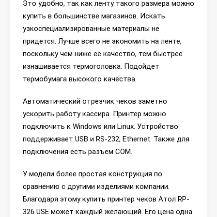
Это удобно, так как ленту такого размера можно
купить в большинстве магазинов. Искать
узкоспециализированные материалы не
придется. Лучше всего не экономить на ленте,
поскольку чем ниже её качество, тем быстрее
изнашивается термоголовка. Подойдет
термобумага высокого качества.
Автоматический отрезчик чеков заметно
ускорить работу кассира. Принтер можно
подключить к Windows или Linux. Устройство
поддерживает USB и RS-232, Ethernet. Также для
подключения есть разъем COM.
У модели более простая конструкция по
сравнению с другими изделиями компании.
Благодаря этому купить принтер чеков Атол RP-
326 USE может каждый желающий. Его цена одна