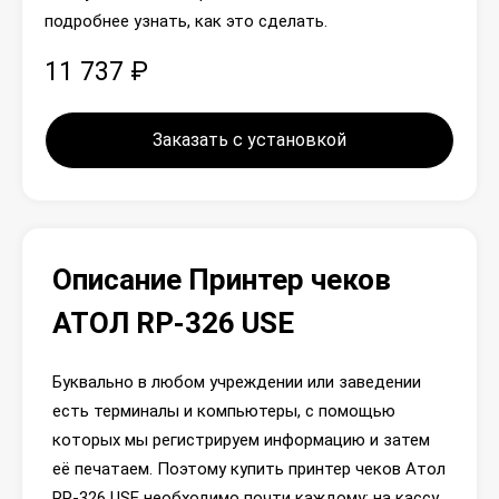
подробнее узнать, как это сделать.
11 737 ₽
Заказать с установкой
Описание Принтер чеков
АТОЛ RP-326 USE
Буквально в любом учреждении или заведении
есть терминалы и компьютеры, с помощью
которых мы регистрируем информацию и затем
её печатаем. Поэтому купить принтер чеков Атол
RP-326 USE необходимо почти каждому: на кассу