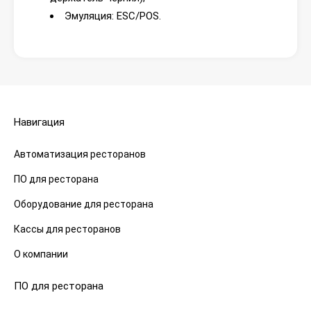
Эмуляция: ESC/POS.
Навигация
Автоматизация ресторанов
ПО для ресторана
Оборудование для ресторана
Кассы для ресторанов
О компании
ПО для ресторана