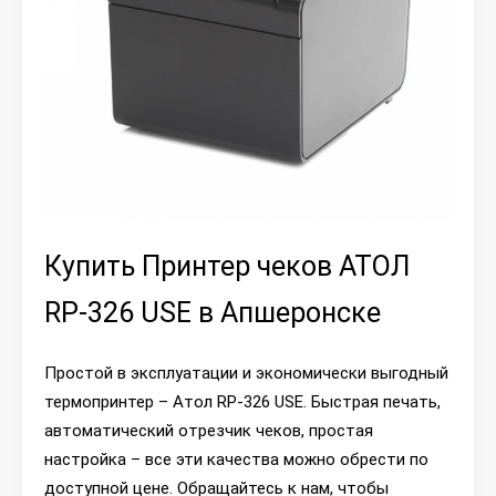
Купить Принтер чеков АТОЛ
RP-326 USE в Апшеронске
Простой в эксплуатации и экономически выгодный
термопринтер – Атол RP-326 USE. Быстрая печать,
автоматический отрезчик чеков, простая
настройка – все эти качества можно обрести по
доступной цене. Обращайтесь к нам, чтобы