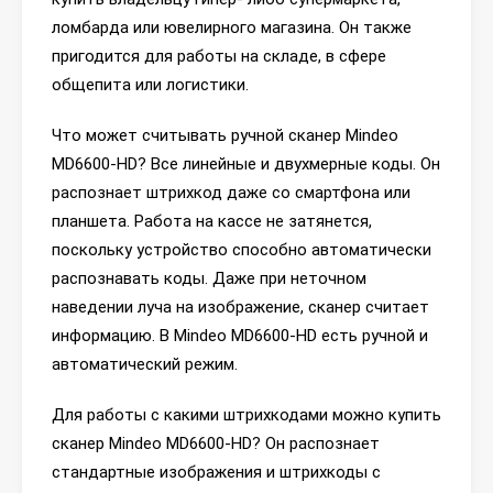
ломбарда или ювелирного магазина. Он также
пригодится для работы на складе, в сфере
общепита или логистики.
Что может считывать ручной сканер Mindeo
MD6600-HD? Все линейные и двухмерные коды. Он
распознает штрихкод даже со смартфона или
планшета. Работа на кассе не затянется,
поскольку устройство способно автоматически
распознавать коды. Даже при неточном
наведении луча на изображение, сканер считает
информацию. В Mindeo MD6600-HD есть ручной и
автоматический режим.
Для работы с какими штрихкодами можно купить
сканер Mindeo MD6600-HD? Он распознает
стандартные изображения и штрихкоды с