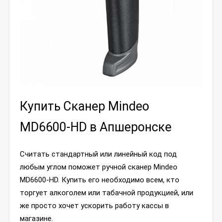
Купить Сканер Mindeo
MD6600-HD в Апшеронске
Считать стандартный или линейный код под
любым углом поможет ручной сканер Mindeo
MD6600-HD. Купить его необходимо всем, кто
торгует алкоголем или табачной продукцией, или
же просто хочет ускорить работу кассы в
магазине.