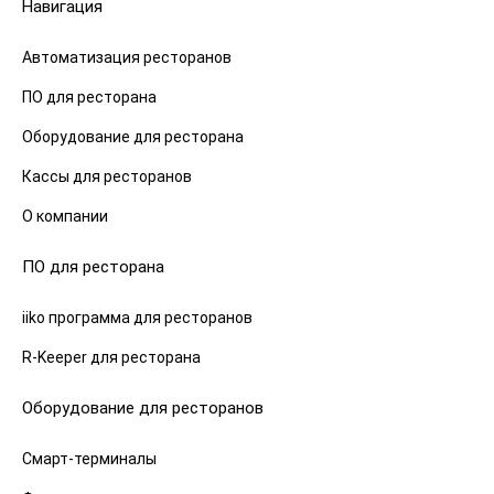
Навигация
Автоматизация ресторанов
ПО для ресторана
Оборудование для ресторана
Кассы для ресторанов
О компании
ПО для ресторана
iiko программа для ресторанов
R-Keeper для ресторана
Оборудование для ресторанов
Смарт-терминалы