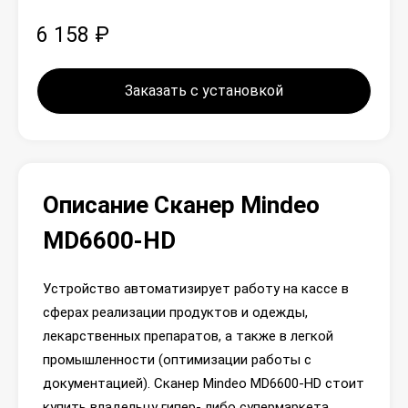
6 158 ₽
Заказать с установкой
Описание Сканер Mindeo
MD6600-HD
Устройство автоматизирует работу на кассе в
сферах реализации продуктов и одежды,
лекарственных препаратов, а также в легкой
промышленности (оптимизации работы с
документацией). Сканер Mindeo MD6600-HD стоит
купить владельцу гипер- либо супермаркета,