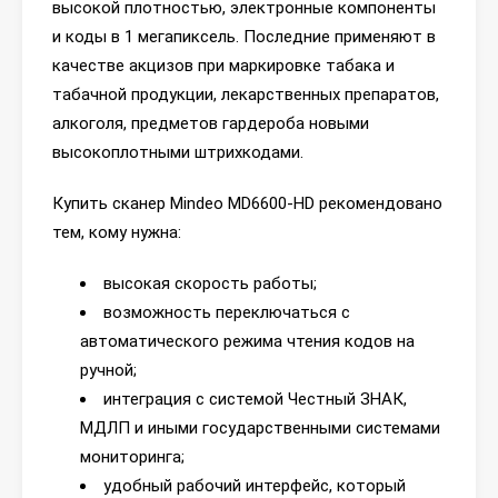
высокой плотностью, электронные компоненты
и коды в 1 мегапиксель. Последние применяют в
качестве акцизов при маркировке табака и
табачной продукции, лекарственных препаратов,
алкоголя, предметов гардероба новыми
высокоплотными штрихкодами.
Купить сканер Mindeo MD6600-HD рекомендовано
тем, кому нужна:
высокая скорость работы;
возможность переключаться с
автоматического режима чтения кодов на
ручной;
интеграция с системой Честный ЗНАК,
МДЛП и иными государственными системами
мониторинга;
удобный рабочий интерфейс, который