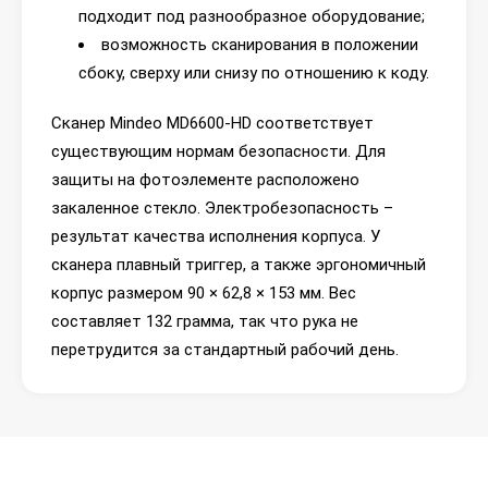
подходит под разнообразное оборудование;
возможность сканирования в положении
сбоку, сверху или снизу по отношению к коду.
Сканер Mindeo MD6600-HD соответствует
существующим нормам безопасности. Для
защиты на фотоэлементе расположено
закаленное стекло. Электробезопасность –
результат качества исполнения корпуса. У
сканера плавный триггер, а также эргономичный
корпус размером 90 × 62,8 × 153 мм. Вес
составляет 132 грамма, так что рука не
перетрудится за стандартный рабочий день.