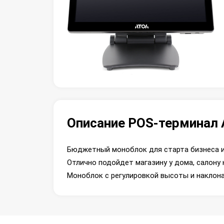
Описание POS-терминал 
Бюджетный моноблок для старта бизнеса и
Отлично подойдет магазину у дома, салону 
Моноблок с регулировкой высоты и наклона 