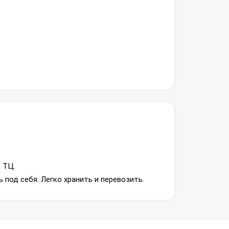
 ТЦ.
 под себя. Легко хранить и перевозить.